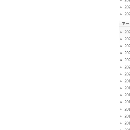
20
20
20
アー
20
20
20
20
20
20
20
20
20
20
20
20
20
20