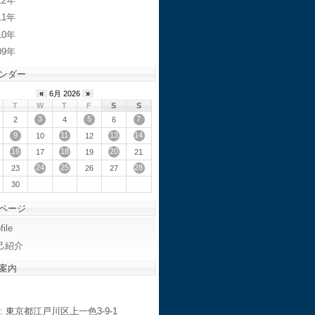
12
11
10
09
ンダー
«
6月 2026
»
T
W
T
F
S
S
3
5
7
2
4
6
9
11
13
14
10
12
16
18
20
17
19
21
24
25
28
23
26
27
30
ページ
file
己紹介
案内
: 東京都江戸川区上一色3-9-1