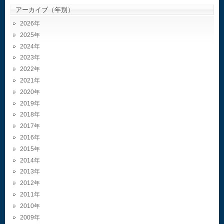
アーカイブ（年別）
2026
2025
2024
2023
2022
2021
2020
2019
2018
2017
2016
2015
2014
2013
2012
2011
2010
2009