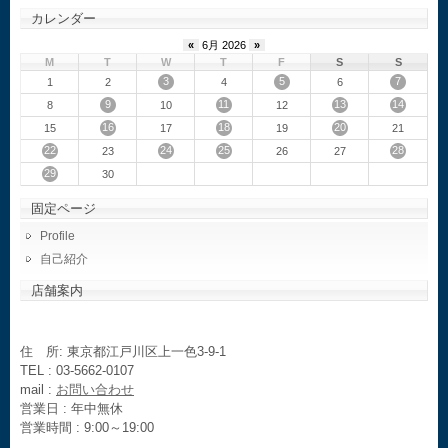
カレンダー
«
6月 2026
»
M
T
W
T
F
S
S
3
5
7
1
2
4
6
9
11
13
14
8
10
12
16
18
20
15
17
19
21
22
24
25
28
23
26
27
29
30
固定ページ
Profile
自己紹介
店舗案内
住 所: 東京都江戸川区上一色3-9-1
TEL : 03-5662-0107
mail :
お問い合わせ
営業日 : 年中無休
営業時間 : 9:00～19:00