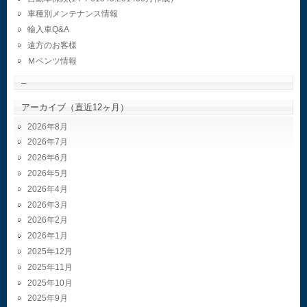
車種別メンテナンス情報
輸入車Q&A
遠方のお客様
Ｍベンツ情報
–
アーカイブ（直近12ヶ月）
2026年8月
2026年7月
2026年6月
2026年5月
2026年4月
2026年3月
2026年2月
2026年1月
2025年12月
2025年11月
2025年10月
2025年9月