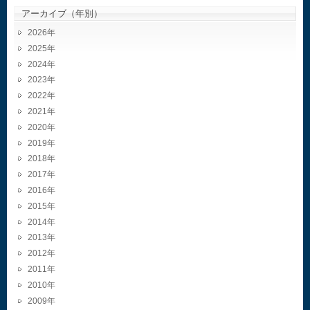
アーカイブ（年別）
2026
2025
2024
2023
2022
2021
2020
2019
2018
2017
2016
2015
2014
2013
2012
2011
2010
2009