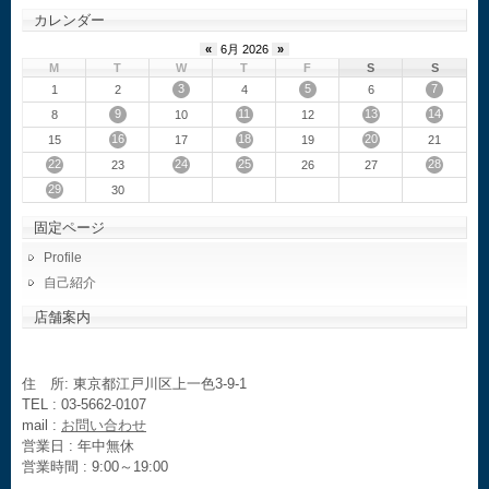
カレンダー
«
6月 2026
»
M
T
W
T
F
S
S
3
5
7
1
2
4
6
9
11
13
14
8
10
12
16
18
20
15
17
19
21
22
24
25
28
23
26
27
29
30
固定ページ
Profile
自己紹介
店舗案内
住 所: 東京都江戸川区上一色3-9-1
TEL : 03-5662-0107
mail :
お問い合わせ
営業日 : 年中無休
営業時間 : 9:00～19:00