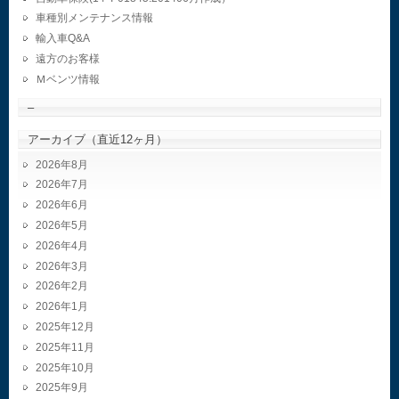
車種別メンテナンス情報
輸入車Q&A
遠方のお客様
Ｍベンツ情報
–
アーカイブ（直近12ヶ月）
2026年8月
2026年7月
2026年6月
2026年5月
2026年4月
2026年3月
2026年2月
2026年1月
2025年12月
2025年11月
2025年10月
2025年9月