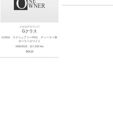
メルセデスベンツ
Gクラス
G350d ラグジュアリーPKG ディーラー車
ポーラーホワイト
H28/2016
117,200 km
SOLD