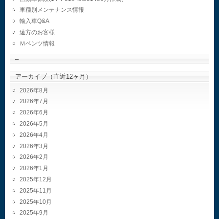
車種別メンテナンス情報
輸入車Q&A
遠方のお客様
Ｍベンツ情報
–
アーカイブ（直近12ヶ月）
2026年8月
2026年7月
2026年6月
2026年5月
2026年4月
2026年3月
2026年2月
2026年1月
2025年12月
2025年11月
2025年10月
2025年9月