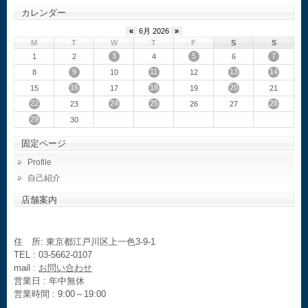
カレンダー
«
6月 2026
»
M
T
W
T
F
S
S
3
5
7
1
2
4
6
9
11
13
14
8
10
12
16
18
20
15
17
19
21
22
24
25
28
23
26
27
29
30
固定ページ
Profile
自己紹介
店舗案内
住 所: 東京都江戸川区上一色3-9-1
TEL : 03-5662-0107
mail :
お問い合わせ
営業日 : 年中無休
営業時間 : 9:00～19:00