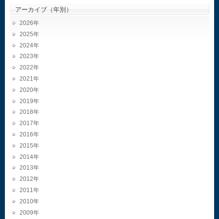
アーカイブ（年別）
2026
2025
2024
2023
2022
2021
2020
2019
2018
2017
2016
2015
2014
2013
2012
2011
2010
2009