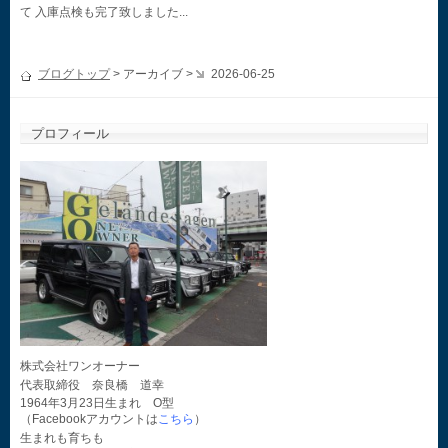
て 入庫点検も完了致しました...
ブログトップ
> アーカイブ >
2026-06-25
プロフィール
株式会社ワンオーナー
代表取締役 奈良橋 道幸
1964年3月23日生まれ O型
（Facebookアカウントは
こちら
）
生まれも育ちも