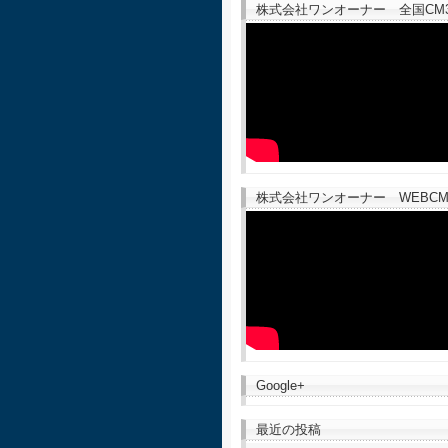
株式会社ワンオーナー 全国CM30
株式会社ワンオーナー WEBCM
Google+
最近の投稿