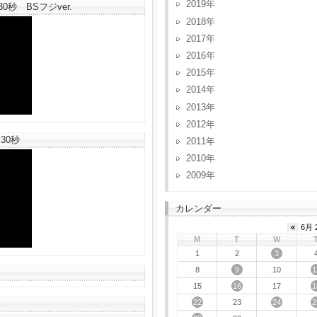
2019
秒 BSフジver.
2018
2017
2016
2015
2014
2013
2012
30秒
2011
2010
2009
カレンダー
«
6月 
M
T
W
3
1
2
9
1
8
10
16
1
15
17
22
24
2
23