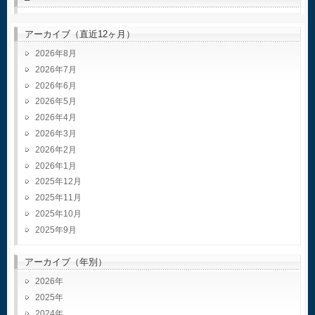
アーカイブ（直近12ヶ月）
2026年8月
2026年7月
2026年6月
2026年5月
2026年4月
2026年3月
2026年2月
2026年1月
2025年12月
2025年11月
2025年10月
2025年9月
アーカイブ（年別）
2026
2025
2024