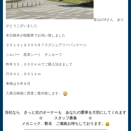
富山のAさん あり
がとうございました
本日根本が積載車でお伺い致しました
２０１４ｙＧ３５０ＢＴラグジュアリーパッケージ
シルバー 黒革シート サンルーフ
昨年３５，０００ｋｍでご購入頂きまして
只今４１，９５１ｋｍ
車検は９年８月
入庫点検後に再度ご案内致します。
当社なら きっと次のオーナーも あなたの愛車を大切にしてくれます
☆ スタッフ募集 ☆
メカニック、数名 ご連絡お待ちしております。
——————————————————————