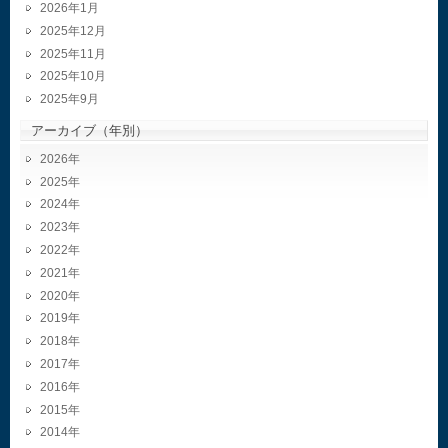
2026年1月
2025年12月
2025年11月
2025年10月
2025年9月
アーカイブ（年別）
2026
2025
2024
2023
2022
2021
2020
2019
2018
2017
2016
2015
2014