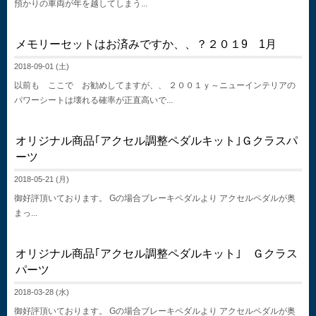
預かりの車両が年を越してしまう...
メモリーセットはお済みですか、、？２０１9 1月
2018-09-01 (土)
以前も ここで お勧めしてますが、、 ２００１ｙ～ニューインテリアの
パワーシートは壊れる確率が正直高いで...
オリジナル商品｢アクセル調整ペダルキット｣Ｇクラスパ
ーツ
2018-05-21 (月)
御好評頂いております。 Gの場合ブレーキペダルより アクセルペダルが奥
まっ...
オリジナル商品｢アクセル調整ペダルキット｣ Ｇクラス
パーツ
2018-03-28 (水)
御好評頂いております。 Gの場合ブレーキペダルより アクセルペダルが奥