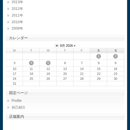
2013
2012
2011
2010
2009
カレンダー
«
8月 2026 »
M
T
W
T
F
S
S
1
2
4
5
3
6
7
8
9
10
11
12
13
14
15
16
17
18
19
20
21
22
23
24
25
26
27
28
29
30
31
固定ページ
Profile
自己紹介
店舗案内