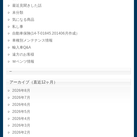
最近見聞きした話
未分類
気になる商品
私し事
自動車保険(14-T-01845.201406月作成）
車種別メンテナンス情報
輸入車Q&A
遠方のお客様
Ｍベンツ情報
–
アーカイブ（直近12ヶ月）
2026年8月
2026年7月
2026年6月
2026年5月
2026年4月
2026年3月
2026年2月