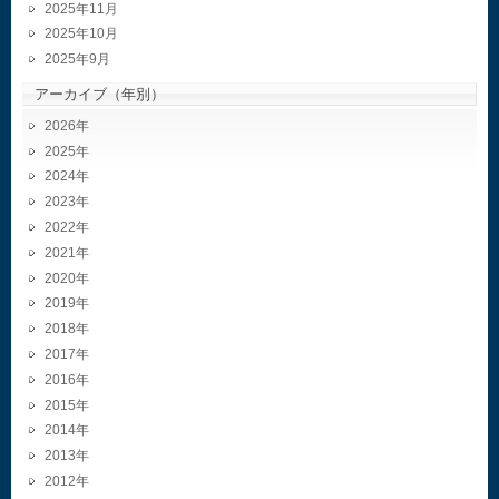
2025年11月
2025年10月
2025年9月
アーカイブ（年別）
2026
2025
2024
2023
2022
2021
2020
2019
2018
2017
2016
2015
2014
2013
2012