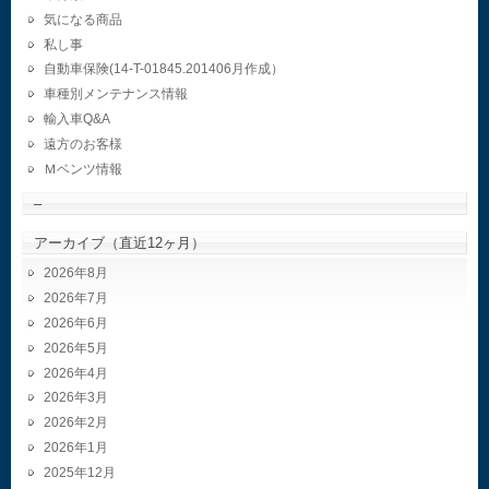
気になる商品
私し事
自動車保険(14-T-01845.201406月作成）
車種別メンテナンス情報
輸入車Q&A
遠方のお客様
Ｍベンツ情報
–
アーカイブ（直近12ヶ月）
2026年8月
2026年7月
2026年6月
2026年5月
2026年4月
2026年3月
2026年2月
2026年1月
2025年12月