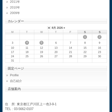
2011
2010
2009
カレンダー
«
8月 2026 »
M
T
W
T
F
S
S
1
2
4
5
3
6
7
8
9
10
11
12
13
14
15
16
17
18
19
20
21
22
23
24
25
26
27
28
29
30
31
固定ページ
Profile
自己紹介
店舗案内
住 所: 東京都江戸川区上一色3-9-1
TEL : 03-5662-0107