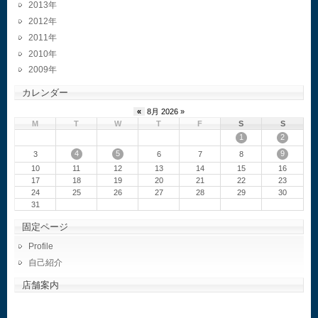
2013
2012
2011
2010
2009
カレンダー
«
8月 2026 »
M
T
W
T
F
S
S
1
2
4
5
9
3
6
7
8
10
11
12
13
14
15
16
17
18
19
20
21
22
23
24
25
26
27
28
29
30
31
固定ページ
Profile
自己紹介
店舗案内