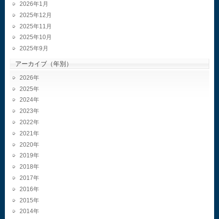
2026年1月
2025年12月
2025年11月
2025年10月
2025年9月
アーカイブ（年別）
2026
2025
2024
2023
2022
2021
2020
2019
2018
2017
2016
2015
2014