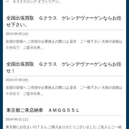
ー Ｇ３２０ロング オプシリアン...
全国出張買取 Ｇクラス ゲレンデヴァーゲンならお任
せ下さい。
2014-09-02 (火)
全国の皆様へ ご売却やお乗換えの際には 是非 ご一報下さい 大体の金額は
５分位で ご提示出来...
全国出張買取 Ｇクラス ゲレンデヴァーゲンならお任
せ！
2014-07-09 (水)
全国の皆様へ ご売却やお乗換えの際には 是非 ご一報下さい 大体の金額は
５分位で ご提示出来...
東京都ご来店納車 ＡＭＧＧ５５Ｌ
2014-06-21 (土)
東京都にお住まいのＴさん ご購入ありがとうございました ご友人とご一緒