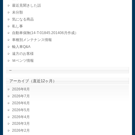
最近見聞きした話
未分類
気になる商品
私し事
自動車保険(14-T-01845.201406月作成）
車種別メンテナンス情報
輸入車Q&A
遠方のお客様
Ｍベンツ情報
–
アーカイブ（直近12ヶ月）
2026年8月
2026年7月
2026年6月
2026年5月
2026年4月
2026年3月
2026年2月