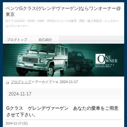
ベンツGクラス(ゲレンデヴァーゲン)ならワンオーナー@
東京
Gクラス(G320・G500・AMG G55)からベンツの修理・買取・輸入車販売・レンタカー
ならワンオーナー
ブログトップ
自己紹介
ブログトップ
> アーカイブ >
2024-11-17
2024-11-17
Gクラス ゲレンデヴァーゲン あなたの愛車をご用意
させて下さい。
2024-11-17 (日)