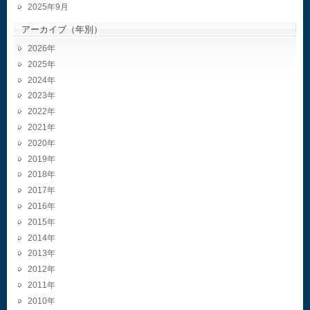
2025年9月
アーカイブ（年別）
2026
2025
2024
2023
2022
2021
2020
2019
2018
2017
2016
2015
2014
2013
2012
2011
2010