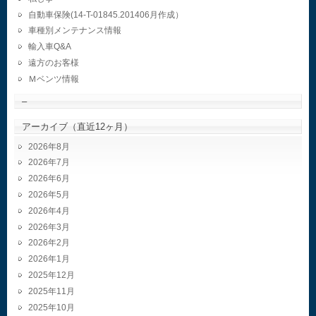
自動車保険(14-T-01845.201406月作成）
車種別メンテナンス情報
輸入車Q&A
遠方のお客様
Ｍベンツ情報
–
アーカイブ（直近12ヶ月）
2026年8月
2026年7月
2026年6月
2026年5月
2026年4月
2026年3月
2026年2月
2026年1月
2025年12月
2025年11月
2025年10月