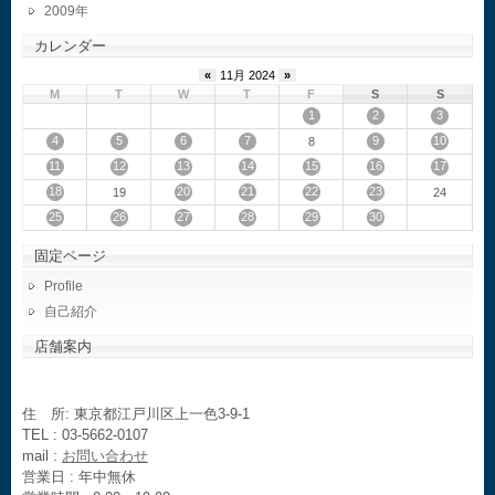
2009
カレンダー
«
11月 2024
»
M
T
W
T
F
S
S
1
2
3
4
5
6
7
9
10
8
11
12
13
14
15
16
17
18
20
21
22
23
19
24
25
26
27
28
29
30
固定ページ
Profile
自己紹介
店舗案内
住 所: 東京都江戸川区上一色3-9-1
TEL : 03-5662-0107
mail :
お問い合わせ
営業日 : 年中無休