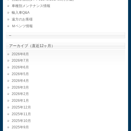
車種別メンテナンス情報
輸入車Q&A
遠方のお客様
Ｍベンツ情報
–
アーカイブ（直近12ヶ月）
2026年8月
2026年7月
2026年6月
2026年5月
2026年4月
2026年3月
2026年2月
2026年1月
2025年12月
2025年11月
2025年10月
2025年9月