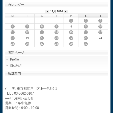
カレンダー
«
11月 2024
»
M
T
W
T
F
S
S
1
2
3
4
5
6
7
9
10
8
11
12
13
14
15
16
17
18
20
21
22
23
19
24
25
26
27
28
29
30
固定ページ
Profile
自己紹介
店舗案内
住 所: 東京都江戸川区上一色3-9-1
TEL : 03-5662-0107
mail :
お問い合わせ
営業日 : 年中無休
営業時間 : 9:00～19:00