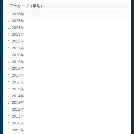
アーカイブ（年別）
2026
2025
2024
2023
2022
2021
2020
2019
2018
2017
2016
2015
2014
2013
2012
2011
2010
2009