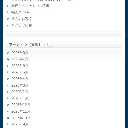
車種別メンテナンス情報
輸入車Q&A
遠方のお客様
Ｍベンツ情報
–
アーカイブ（直近12ヶ月）
2026年8月
2026年7月
2026年6月
2026年5月
2026年4月
2026年3月
2026年2月
2026年1月
2025年12月
2025年11月
2025年10月
2025年9月