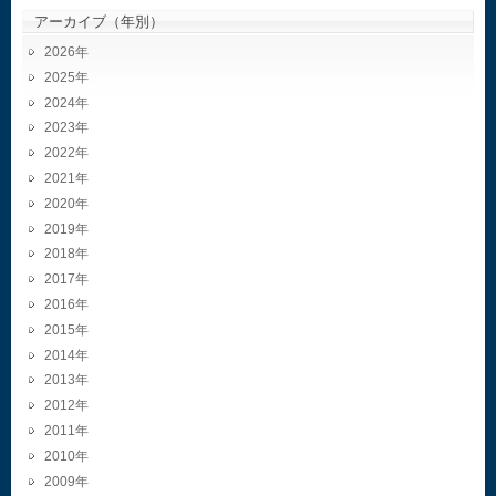
アーカイブ（年別）
2026
2025
2024
2023
2022
2021
2020
2019
2018
2017
2016
2015
2014
2013
2012
2011
2010
2009