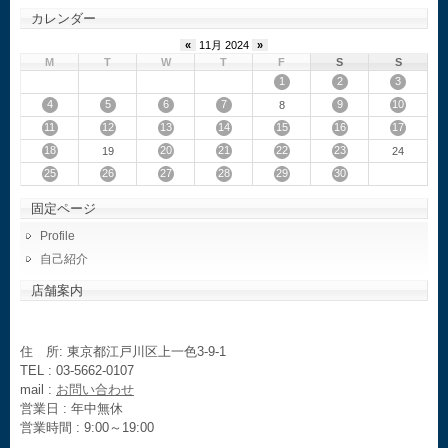
カレンダー
«
11月 2024
»
M
T
W
T
F
S
S
1
2
3
4
5
6
7
9
10
8
11
12
13
14
15
16
17
18
20
21
22
23
19
24
25
26
27
28
29
30
固定ページ
Profile
自己紹介
店舗案内
住 所: 東京都江戸川区上一色3-9-1
TEL : 03-5662-0107
mail :
お問い合わせ
営業日 : 年中無休
営業時間 : 9:00～19:00