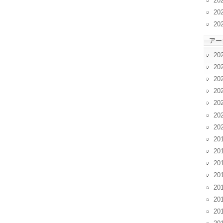
20
20
20
アー
20
20
20
20
20
20
20
20
20
20
20
20
20
20