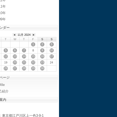
12
11
10
09
ンダー
«
11月 2024
»
T
W
T
F
S
S
1
2
3
5
6
7
9
10
8
12
13
14
15
16
17
20
21
22
23
19
24
26
27
28
29
30
ページ
file
己紹介
案内
: 東京都江戸川区上一色3-9-1