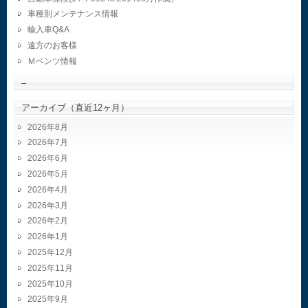
車種別メンテナンス情報
輸入車Q&A
遠方のお客様
Ｍベンツ情報
–
アーカイブ（直近12ヶ月）
2026年8月
2026年7月
2026年6月
2026年5月
2026年4月
2026年3月
2026年2月
2026年1月
2025年12月
2025年11月
2025年10月
2025年9月