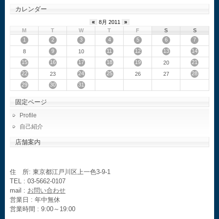
カレンダー
«
8月 2011
»
M
T
W
T
F
S
S
1
2
3
4
5
6
7
9
11
12
13
14
8
10
15
16
17
18
19
21
20
22
24
25
28
23
26
27
29
30
31
固定ページ
Profile
自己紹介
店舗案内
住 所: 東京都江戸川区上一色3-9-1
TEL : 03-5662-0107
mail :
お問い合わせ
営業日 : 年中無休
営業時間 : 9:00～19:00