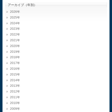
アーカイブ（年別）
2026
2025
2024
2023
2022
2021
2020
2019
2018
2017
2016
2015
2014
2013
2012
2011
2010
2009