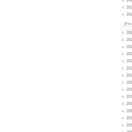
20
20
20
アー
20
20
20
20
20
20
20
20
20
20
20
20
20
20