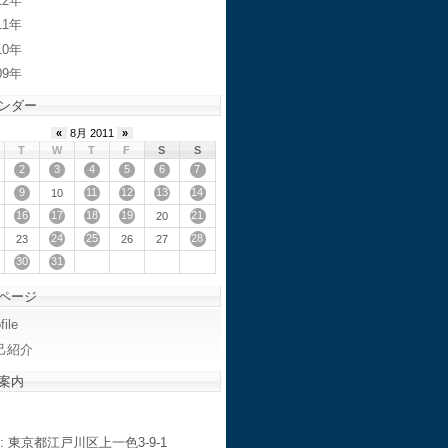
12
11
10
09
ンダー
«
8月 2011
»
T
W
T
F
S
S
2
3
4
5
6
7
9
11
12
13
14
10
16
17
18
19
21
20
24
25
28
23
26
27
30
31
ページ
file
己紹介
案内
: 東京都江戸川区上一色3-9-1