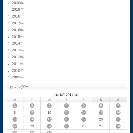
2020
2019
2018
2017
2016
2015
2014
2013
2012
2011
2010
2009
カレンダー
«
8月 2011
»
M
T
W
T
F
S
S
1
2
3
4
5
6
7
9
11
12
13
14
8
10
15
16
17
18
19
21
20
22
24
25
28
23
26
27
29
30
31