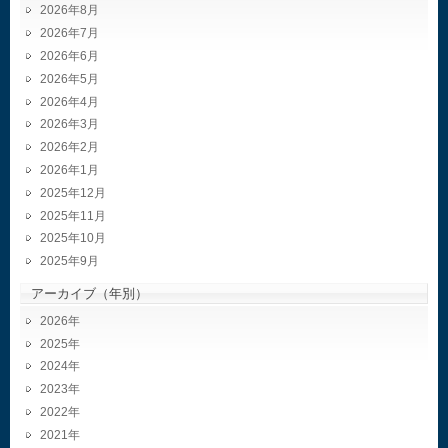
2026年8月
2026年7月
2026年6月
2026年5月
2026年4月
2026年3月
2026年2月
2026年1月
2025年12月
2025年11月
2025年10月
2025年9月
アーカイブ（年別）
2026
2025
2024
2023
2022
2021