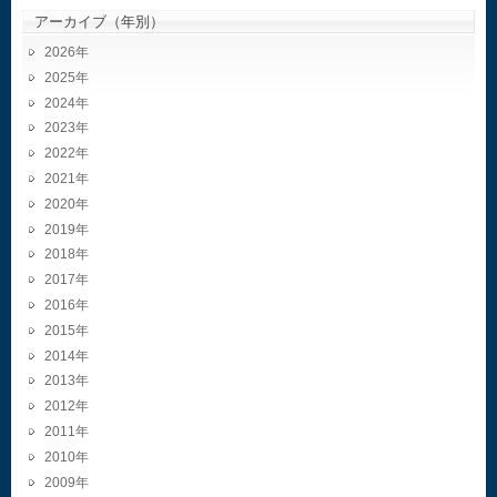
アーカイブ（年別）
2026
2025
2024
2023
2022
2021
2020
2019
2018
2017
2016
2015
2014
2013
2012
2011
2010
2009