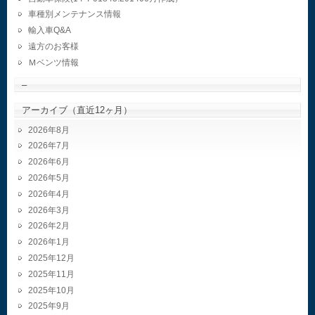
車種別メンテナンス情報
輸入車Q&A
遠方のお客様
Ｍベンツ情報
–
アーカイブ（直近12ヶ月）
2026年8月
2026年7月
2026年6月
2026年5月
2026年4月
2026年3月
2026年2月
2026年1月
2025年12月
2025年11月
2025年10月
2025年9月