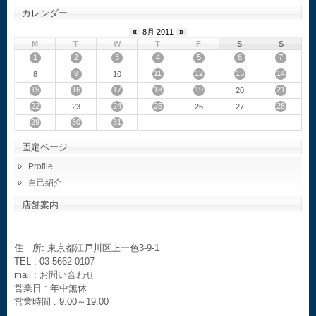
カレンダー
«
8月 2011
»
M
T
W
T
F
S
S
1
2
3
4
5
6
7
9
11
12
13
14
8
10
15
16
17
18
19
21
20
22
24
25
28
23
26
27
29
30
31
固定ページ
Profile
自己紹介
店舗案内
住 所: 東京都江戸川区上一色3-9-1
TEL : 03-5662-0107
mail :
お問い合わせ
営業日 : 年中無休
営業時間 : 9:00～19:00