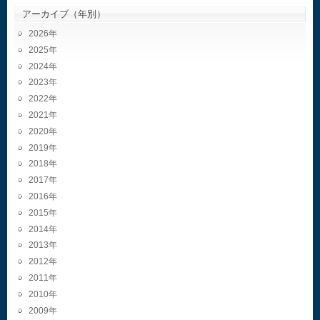
アーカイブ（年別）
2026
2025
2024
2023
2022
2021
2020
2019
2018
2017
2016
2015
2014
2013
2012
2011
2010
2009