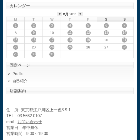
カレンダー
«
8月 2011
»
M
T
W
T
F
S
S
1
2
3
4
5
6
7
9
11
12
13
14
8
10
15
16
17
18
19
21
20
22
24
25
28
23
26
27
29
30
31
固定ページ
Profile
自己紹介
店舗案内
住 所: 東京都江戸川区上一色3-9-1
TEL : 03-5662-0107
mail :
お問い合わせ
営業日 : 年中無休
営業時間 : 9:00～19:00