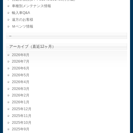
車種別メンテナンス情報
輸入車Q&A
遠方のお客様
Ｍベンツ情報
–
アーカイブ（直近12ヶ月）
2026年8月
2026年7月
2026年6月
2026年5月
2026年4月
2026年3月
2026年2月
2026年1月
2025年12月
2025年11月
2025年10月
2025年9月