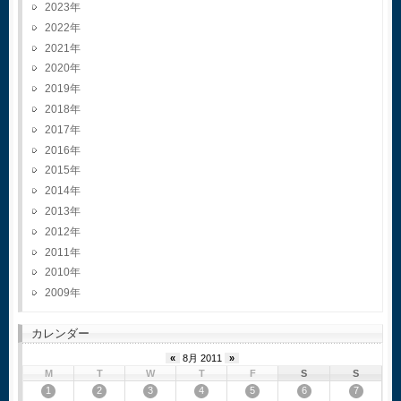
2023
2022
2021
2020
2019
2018
2017
2016
2015
2014
2013
2012
2011
2010
2009
カレンダー
«
8月 2011
»
M
T
W
T
F
S
S
1
2
3
4
5
6
7