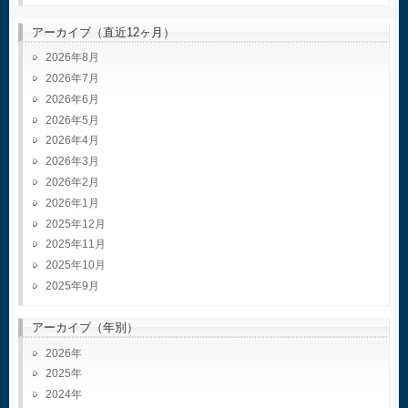
アーカイブ（直近12ヶ月）
2026年8月
2026年7月
2026年6月
2026年5月
2026年4月
2026年3月
2026年2月
2026年1月
2025年12月
2025年11月
2025年10月
2025年9月
アーカイブ（年別）
2026
2025
2024