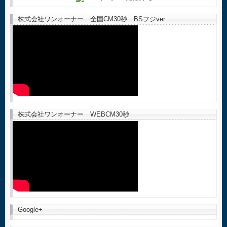
株式会社ワンオーナー 全国CM30秒 BSフジver.
株式会社ワンオーナー WEBCM30秒
Google+