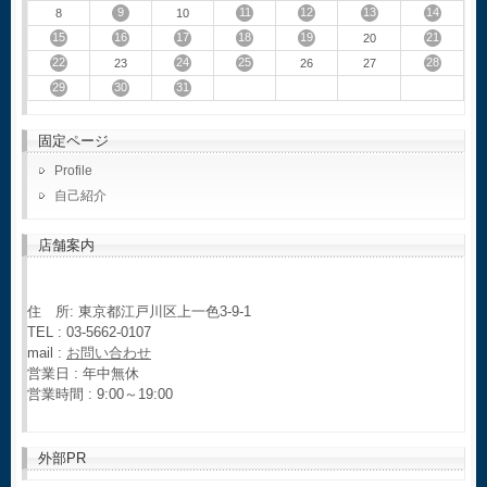
9
11
12
13
14
8
10
15
16
17
18
19
21
20
22
24
25
28
23
26
27
29
30
31
固定ページ
Profile
自己紹介
店舗案内
住 所: 東京都江戸川区上一色3-9-1
TEL : 03-5662-0107
mail :
お問い合わせ
営業日 : 年中無休
営業時間 : 9:00～19:00
外部PR