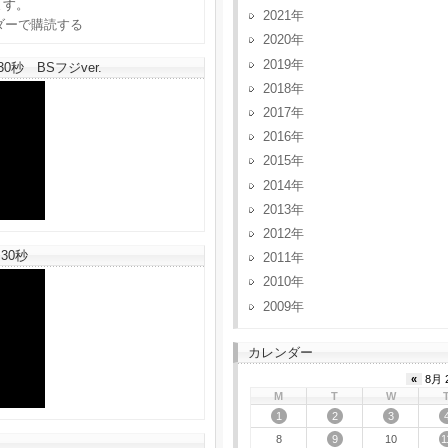
ます。
2021
2020
2019
秒 BSフジver.
2018
2017
2016
2015
2014
2013
2012
30秒
2011
2010
2009
カレンダー
«
8月 
M
T
W
1
2
3
9
1
8
10