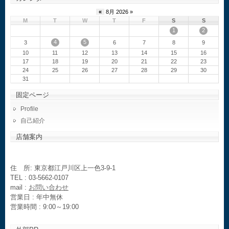
«
8月 2026 »
M
T
W
T
F
S
S
1
2
4
5
3
6
7
8
9
10
11
12
13
14
15
16
17
18
19
20
21
22
23
24
25
26
27
28
29
30
31
固定ページ
Profile
自己紹介
店舗案内
住 所: 東京都江戸川区上一色3-9-1
TEL : 03-5662-0107
mail :
お問い合わせ
営業日 : 年中無休
営業時間 : 9:00～19:00