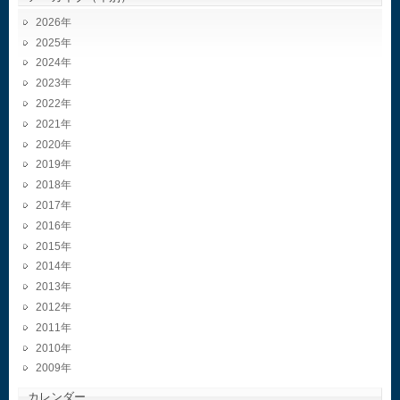
2026
2025
2024
2023
2022
2021
2020
2019
2018
2017
2016
2015
2014
2013
2012
2011
2010
2009
カレンダー