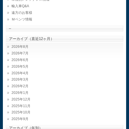
輸入車Q&A
遠方のお客様
Ｍベンツ情報
–
アーカイブ（直近12ヶ月）
2026年8月
2026年7月
2026年6月
2026年5月
2026年4月
2026年3月
2026年2月
2026年1月
2025年12月
2025年11月
2025年10月
2025年9月
アーカイブ（年別）