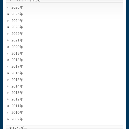
2026
2025
2024
2023
2022
2021
2020
2019
2018
2017
2016
2015
2014
2013
2012
2011
2010
2009
カレンダー