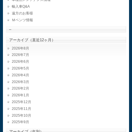
輸入車Q&A
遠方のお客様
Ｍベンツ情報
–
アーカイブ（直近12ヶ月）
2026年8月
2026年7月
2026年6月
2026年5月
2026年4月
2026年3月
2026年2月
2026年1月
2025年12月
2025年11月
2025年10月
2025年9月
アーカイブ（年別）