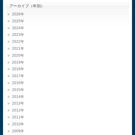
アーカイブ（年別）
2026
2025
2024
2023
2022
2021
2020
2019
2018
2017
2016
2015
2014
2013
2012
2011
2010
2009