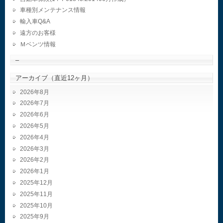
車種別メンテナンス情報
輸入車Q&A
遠方のお客様
Ｍベンツ情報
–
アーカイブ（直近12ヶ月）
2026年8月
2026年7月
2026年6月
2026年5月
2026年4月
2026年3月
2026年2月
2026年1月
2025年12月
2025年11月
2025年10月
2025年9月