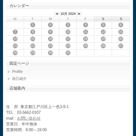
カレンダー
«
10月 2024
»
M
T
W
T
F
S
S
1
2
3
4
5
6
7
8
9
10
11
12
13
14
15
16
17
18
19
20
21
22
23
24
25
26
27
28
29
30
31
固定ページ
Profile
自己紹介
店舗案内
住 所: 東京都江戸川区上一色3-9-1
TEL : 03-5662-0107
mail :
お問い合わせ
営業日 : 年中無休
営業時間 : 9:00～19:00