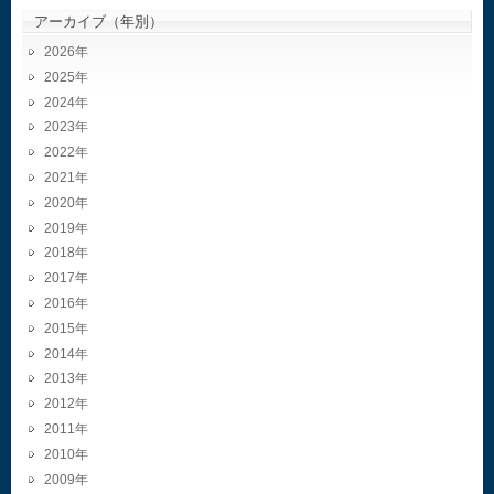
アーカイブ（年別）
2026
2025
2024
2023
2022
2021
2020
2019
2018
2017
2016
2015
2014
2013
2012
2011
2010
2009