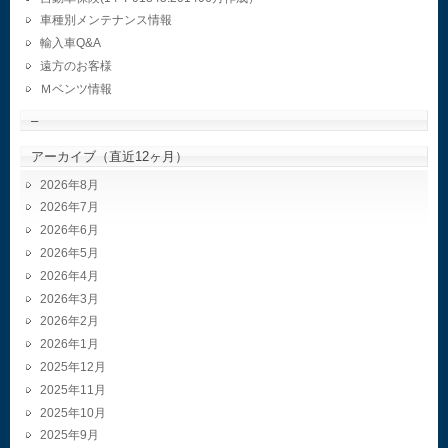
車種別メンテナンス情報
輸入車Q&A
遠方のお客様
Ｍベンツ情報
–
アーカイブ（直近12ヶ月）
2026年8月
2026年7月
2026年6月
2026年5月
2026年4月
2026年3月
2026年2月
2026年1月
2025年12月
2025年11月
2025年10月
2025年9月