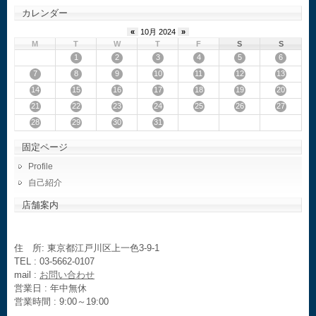
カレンダー
«
10月 2024
»
M
T
W
T
F
S
S
1
2
3
4
5
6
7
8
9
10
11
12
13
14
15
16
17
18
19
20
21
22
23
24
25
26
27
28
29
30
31
固定ページ
Profile
自己紹介
店舗案内
住 所: 東京都江戸川区上一色3-9-1
TEL : 03-5662-0107
mail :
お問い合わせ
営業日 : 年中無休
営業時間 : 9:00～19:00