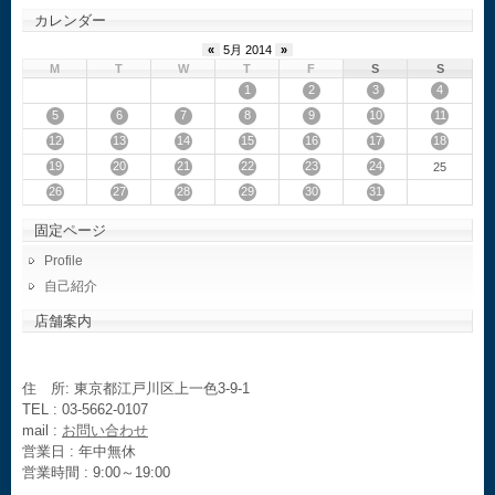
カレンダー
«
5月 2014
»
M
T
W
T
F
S
S
1
2
3
4
5
6
7
8
9
10
11
12
13
14
15
16
17
18
19
20
21
22
23
24
25
26
27
28
29
30
31
固定ページ
Profile
自己紹介
店舗案内
住 所: 東京都江戸川区上一色3-9-1
TEL : 03-5662-0107
mail :
お問い合わせ
営業日 : 年中無休
営業時間 : 9:00～19:00