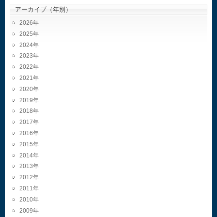
アーカイブ（年別）
2026
2025
2024
2023
2022
2021
2020
2019
2018
2017
2016
2015
2014
2013
2012
2011
2010
2009