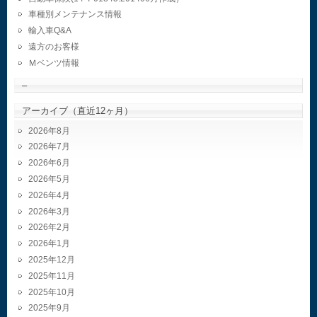
車種別メンテナンス情報
輸入車Q&A
遠方のお客様
Ｍベンツ情報
–
アーカイブ（直近12ヶ月）
2026年8月
2026年7月
2026年6月
2026年5月
2026年4月
2026年3月
2026年2月
2026年1月
2025年12月
2025年11月
2025年10月
2025年9月