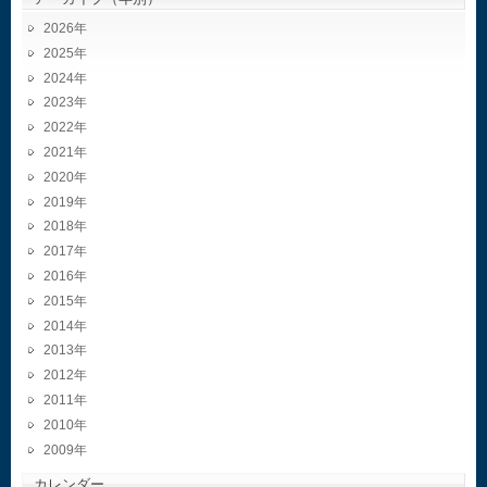
2026
2025
2024
2023
2022
2021
2020
2019
2018
2017
2016
2015
2014
2013
2012
2011
2010
2009
カレンダー