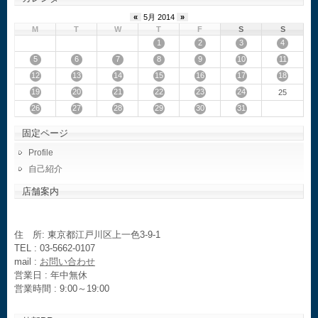
«
5月 2014
»
M
T
W
T
F
S
S
1
2
3
4
5
6
7
8
9
10
11
12
13
14
15
16
17
18
19
20
21
22
23
24
25
26
27
28
29
30
31
固定ページ
Profile
自己紹介
店舗案内
住 所: 東京都江戸川区上一色3-9-1
TEL : 03-5662-0107
mail :
お問い合わせ
営業日 : 年中無休
営業時間 : 9:00～19:00