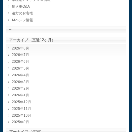
輸入車Q&A
遠方のお客様
Ｍベンツ情報
–
アーカイブ（直近12ヶ月）
2026年8月
2026年7月
2026年6月
2026年5月
2026年4月
2026年3月
2026年2月
2026年1月
2025年12月
2025年11月
2025年10月
2025年9月
アーカイブ（年別）