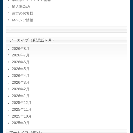
輸入車Q&A
遠方のお客様
Ｍベンツ情報
–
アーカイブ（直近12ヶ月）
2026年8月
2026年7月
2026年6月
2026年5月
2026年4月
2026年3月
2026年2月
2026年1月
2025年12月
2025年11月
2025年10月
2025年9月
アーカイブ（年別）