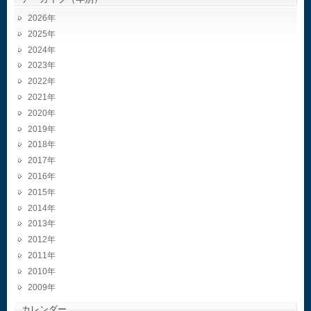
2026
2025
2024
2023
2022
2021
2020
2019
2018
2017
2016
2015
2014
2013
2012
2011
2010
2009
カレンダー