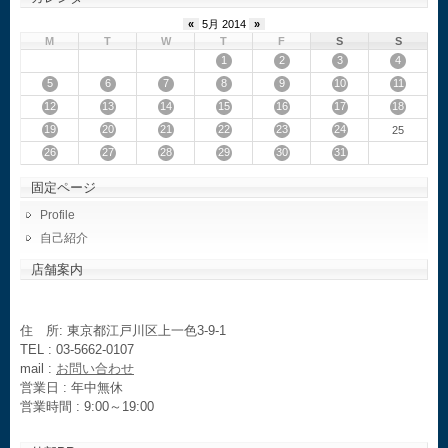
«
5月 2014
»
M
T
W
T
F
S
S
1
2
3
4
5
6
7
8
9
10
11
12
13
14
15
16
17
18
19
20
21
22
23
24
25
26
27
28
29
30
31
固定ページ
Profile
自己紹介
店舗案内
住 所: 東京都江戸川区上一色3-9-1
TEL : 03-5662-0107
mail :
お問い合わせ
営業日 : 年中無休
営業時間 : 9:00～19:00