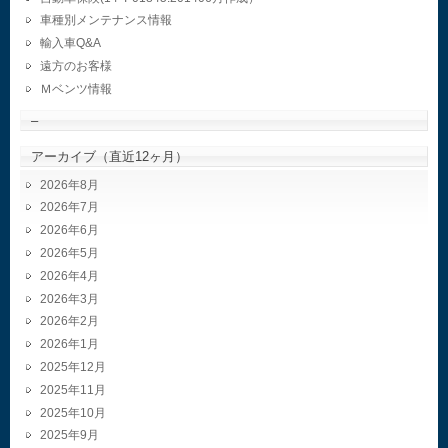
車種別メンテナンス情報
輸入車Q&A
遠方のお客様
Ｍベンツ情報
–
アーカイブ（直近12ヶ月）
2026年8月
2026年7月
2026年6月
2026年5月
2026年4月
2026年3月
2026年2月
2026年1月
2025年12月
2025年11月
2025年10月
2025年9月