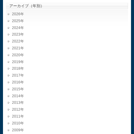
アーカイブ（年別）
2026
2025
2024
2023
2022
2021
2020
2019
2018
2017
2016
2015
2014
2013
2012
2011
2010
2009