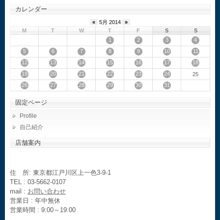
カレンダー
«
5月 2014
»
M
T
W
T
F
S
S
1
2
3
4
5
6
7
8
9
10
11
12
13
14
15
16
17
18
19
20
21
22
23
24
25
26
27
28
29
30
31
固定ページ
Profile
自己紹介
店舗案内
住 所: 東京都江戸川区上一色3-9-1
TEL : 03-5662-0107
mail :
お問い合わせ
営業日 : 年中無休
営業時間 : 9:00～19:00