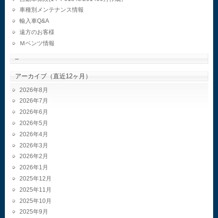
車種別メンテナンス情報
輸入車Q&A
遠方のお客様
Ｍベンツ情報
–
アーカイブ（直近12ヶ月）
2026年8月
2026年7月
2026年6月
2026年5月
2026年4月
2026年3月
2026年2月
2026年1月
2025年12月
2025年11月
2025年10月
2025年9月