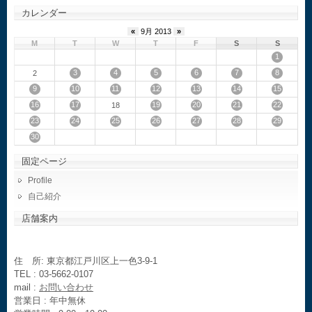
カレンダー
«
9月 2013
»
M
T
W
T
F
S
S
1
3
4
5
6
7
8
2
9
10
11
12
13
14
15
16
17
19
20
21
22
18
23
24
25
26
27
28
29
30
固定ページ
Profile
自己紹介
店舗案内
住 所: 東京都江戸川区上一色3-9-1
TEL : 03-5662-0107
mail :
お問い合わせ
営業日 : 年中無休