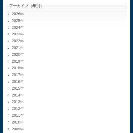
アーカイブ（年別）
2026
2025
2024
2023
2022
2021
2020
2019
2018
2017
2016
2015
2014
2013
2012
2011
2010
2009