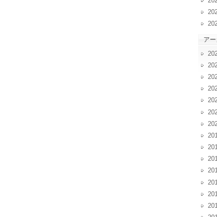
20
20
20
アー
20
20
20
20
20
20
20
20
20
20
20
20
20
20