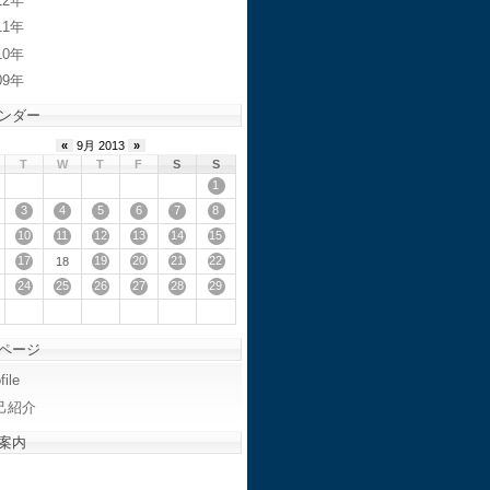
12
11
10
09
ンダー
«
9月 2013
»
T
W
T
F
S
S
1
3
4
5
6
7
8
10
11
12
13
14
15
17
19
20
21
22
18
24
25
26
27
28
29
ページ
file
己紹介
案内