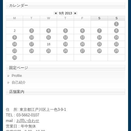
カレンダー
«
9月 2013
»
M
T
W
T
F
S
S
1
3
4
5
6
7
8
2
9
10
11
12
13
14
15
16
17
19
20
21
22
18
23
24
25
26
27
28
29
30
固定ページ
Profile
自己紹介
店舗案内
住 所: 東京都江戸川区上一色3-9-1
TEL : 03-5662-0107
mail :
お問い合わせ
営業日 : 年中無休