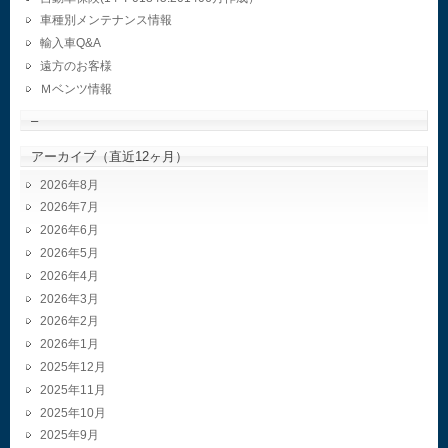
車種別メンテナンス情報
輸入車Q&A
遠方のお客様
Ｍベンツ情報
–
アーカイブ（直近12ヶ月）
2026年8月
2026年7月
2026年6月
2026年5月
2026年4月
2026年3月
2026年2月
2026年1月
2025年12月
2025年11月
2025年10月
2025年9月