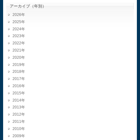
アーカイブ（年別）
2026
2025
2024
2023
2022
2021
2020
2019
2018
2017
2016
2015
2014
2013
2012
2011
2010
2009