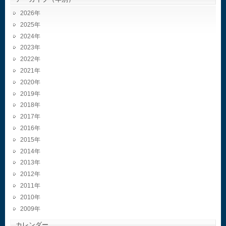
2026
2025
2024
2023
2022
2021
2020
2019
2018
2017
2016
2015
2014
2013
2012
2011
2010
2009
カレンダー