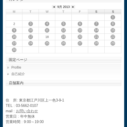
«
9月 2013
»
M
T
W
T
F
S
S
1
3
4
5
6
7
8
2
9
10
11
12
13
14
15
16
17
19
20
21
22
18
23
24
25
26
27
28
29
30
固定ページ
Profile
自己紹介
店舗案内
住 所: 東京都江戸川区上一色3-9-1
TEL : 03-5662-0107
mail :
お問い合わせ
営業日 : 年中無休
営業時間 : 9:00～19:00