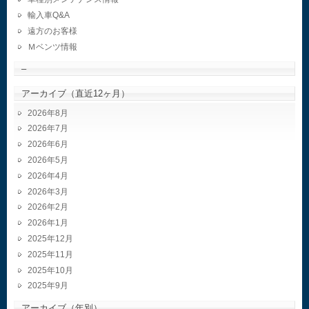
輸入車Q&A
遠方のお客様
Ｍベンツ情報
–
アーカイブ（直近12ヶ月）
2026年8月
2026年7月
2026年6月
2026年5月
2026年4月
2026年3月
2026年2月
2026年1月
2025年12月
2025年11月
2025年10月
2025年9月
アーカイブ（年別）