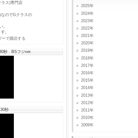
クラス)専門店
2025
2024
備なのでGクラスの
2023
い。
2022
ます。
2021
2020
2019
秒 BSフジver.
2018
2017
2016
2015
2014
2013
2012
30秒
2011
2010
2009