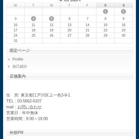
«
8月 2026 »
M
T
W
T
F
S
S
1
2
4
5
3
6
7
8
9
10
11
12
13
14
15
16
17
18
19
20
21
22
23
24
25
26
27
28
29
30
31
固定ページ
Profile
自己紹介
店舗案内
住 所: 東京都江戸川区上一色3-9-1
TEL : 03-5662-0107
mail :
お問い合わせ
営業日 : 年中無休
営業時間 : 9:00～19:00
外部PR