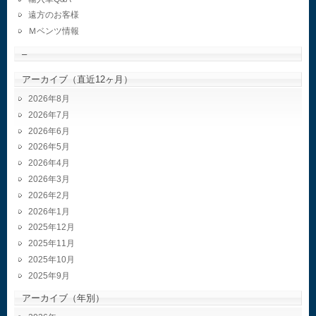
遠方のお客様
Ｍベンツ情報
–
アーカイブ（直近12ヶ月）
2026年8月
2026年7月
2026年6月
2026年5月
2026年4月
2026年3月
2026年2月
2026年1月
2025年12月
2025年11月
2025年10月
2025年9月
アーカイブ（年別）