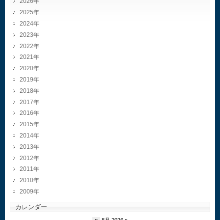
2026
2025
2024
2023
2022
2021
2020
2019
2018
2017
2016
2015
2014
2013
2012
2011
2010
2009
カレンダー