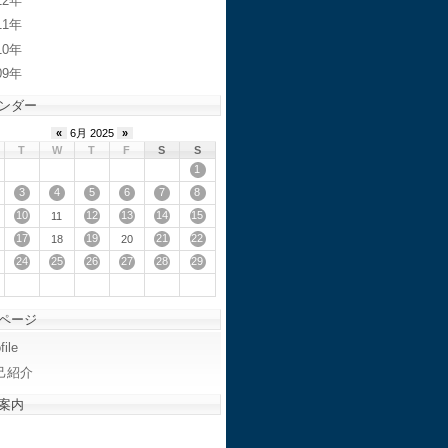
12
11
10
09
ンダー
«
6月 2025
»
T
W
T
F
S
S
1
3
4
5
6
7
8
10
12
13
14
15
11
17
19
21
22
18
20
24
25
26
27
28
29
ページ
file
己紹介
案内