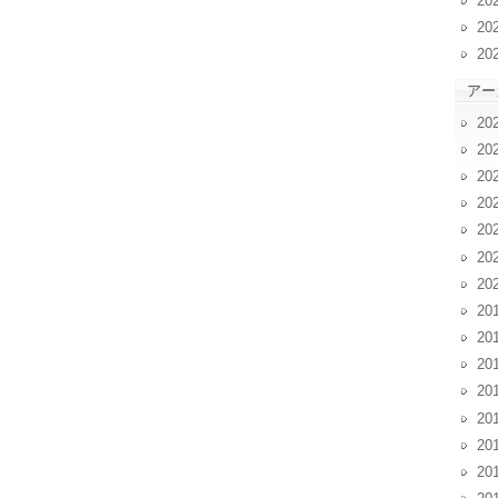
20
20
20
アー
20
20
20
20
20
20
20
20
20
20
20
20
20
20