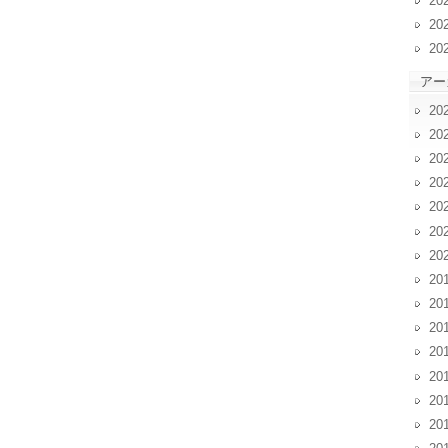
20
20
20
アー
20
20
20
20
20
20
20
20
20
20
20
20
20
20