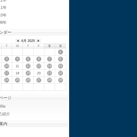
12
11
10
09
ンダー
«
6月 2025
»
T
W
T
F
S
S
1
3
4
5
6
7
8
10
12
13
14
15
11
17
19
21
22
18
20
24
25
26
27
28
29
ページ
file
己紹介
案内