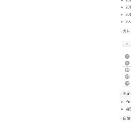
20
20
20
20
カレ
M
2
9
16
23
30
固定
Pro
自
店舗