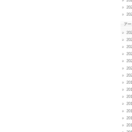
20
20
20
アー
20
20
20
20
20
20
20
20
20
20
20
20
20
20