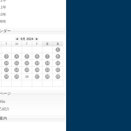
12
11
10
09
ンダー
«
9月 2024
»
T
W
T
F
S
S
1
3
4
5
6
7
8
10
11
12
13
14
15
17
18
19
20
21
22
24
25
27
28
29
26
ページ
file
己紹介
案内