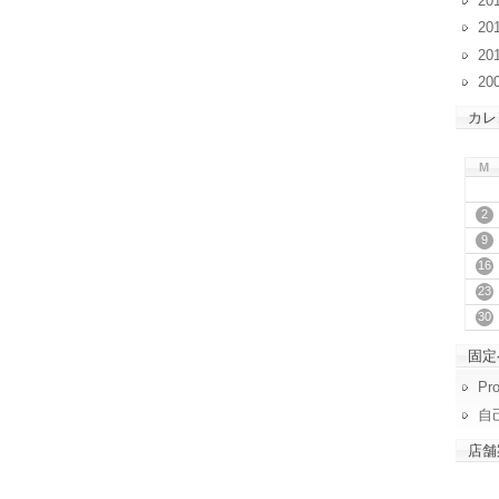
20
20
20
20
カレ
M
2
9
16
23
30
固定
Pro
自
店舗