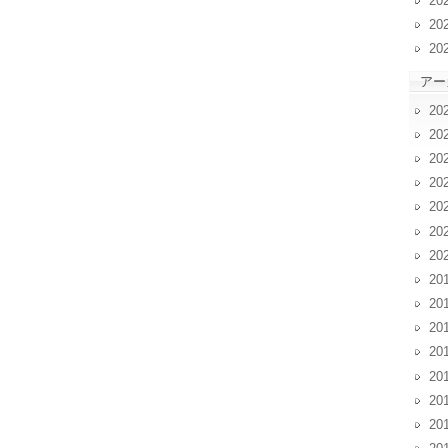
20
20
20
アー
20
20
20
20
20
20
20
20
20
20
20
20
20
20