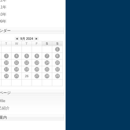
12
11
10
09
ンダー
«
9月 2024
»
T
W
T
F
S
S
1
3
4
5
6
7
8
10
11
12
13
14
15
17
18
19
20
21
22
24
25
27
28
29
26
ページ
file
己紹介
案内