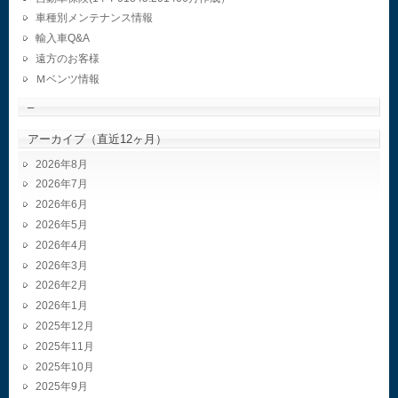
車種別メンテナンス情報
輸入車Q&A
遠方のお客様
Ｍベンツ情報
–
アーカイブ（直近12ヶ月）
2026年8月
2026年7月
2026年6月
2026年5月
2026年4月
2026年3月
2026年2月
2026年1月
2025年12月
2025年11月
2025年10月
2025年9月