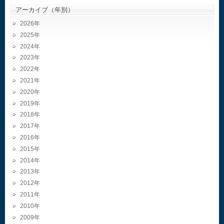
アーカイブ（年別）
2026
2025
2024
2023
2022
2021
2020
2019
2018
2017
2016
2015
2014
2013
2012
2011
2010
2009