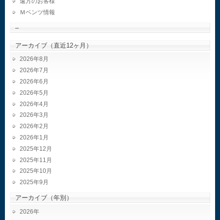
遠方のお客様
Ｍベンツ情報
–
アーカイブ（直近12ヶ月）
2026年8月
2026年7月
2026年6月
2026年5月
2026年4月
2026年3月
2026年2月
2026年1月
2025年12月
2025年11月
2025年10月
2025年9月
アーカイブ（年別）
2026