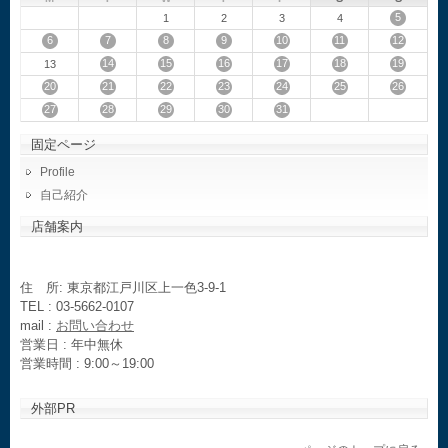
5
1
2
3
4
6
7
8
9
10
11
12
14
15
16
17
18
19
13
20
21
22
23
24
25
26
27
28
29
30
31
固定ページ
Profile
自己紹介
店舗案内
住 所: 東京都江戸川区上一色3-9-1
TEL : 03-5662-0107
mail :
お問い合わせ
営業日 : 年中無休
営業時間 : 9:00～19:00
外部PR