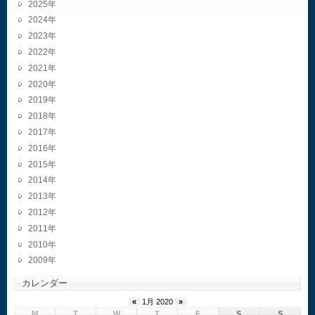
2025
2024
2023
2022
2021
2020
2019
2018
2017
2016
2015
2014
2013
2012
2011
2010
2009
カレンダー
«
1月 2020
»
M
T
W
T
F
S
S