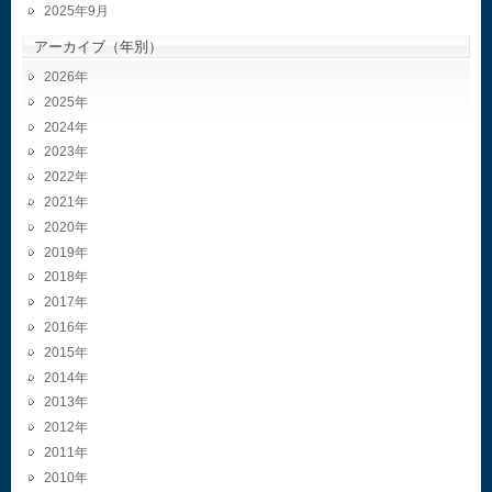
2025年9月
アーカイブ（年別）
2026
2025
2024
2023
2022
2021
2020
2019
2018
2017
2016
2015
2014
2013
2012
2011
2010