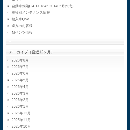
自動車保険(14-T-01845.201406月作成）
車種別メンテナンス情報
輸入車Q&A
遠方のお客様
Ｍベンツ情報
–
アーカイブ（直近12ヶ月）
2026年8月
2026年7月
2026年6月
2026年5月
2026年4月
2026年3月
2026年2月
2026年1月
2025年12月
2025年11月
2025年10月