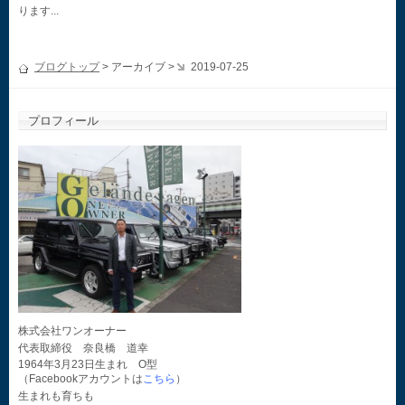
ります...
ブログトップ
> アーカイブ >
2019-07-25
プロフィール
株式会社ワンオーナー
代表取締役 奈良橋 道幸
1964年3月23日生まれ O型
（Facebookアカウントは
こちら
）
生まれも育ちも