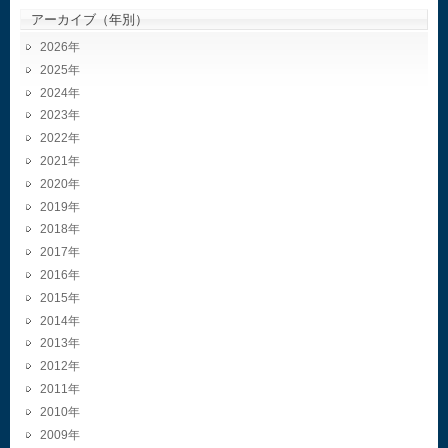
アーカイブ（年別）
2026
2025
2024
2023
2022
2021
2020
2019
2018
2017
2016
2015
2014
2013
2012
2011
2010
2009