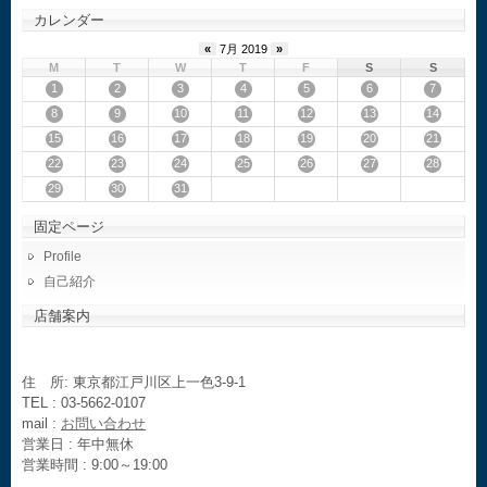
カレンダー
«
7月 2019
»
M
T
W
T
F
S
S
1
2
3
4
5
6
7
8
9
10
11
12
13
14
15
16
17
18
19
20
21
22
23
24
25
26
27
28
29
30
31
固定ページ
Profile
自己紹介
店舗案内
住 所: 東京都江戸川区上一色3-9-1
TEL : 03-5662-0107
mail :
お問い合わせ
営業日 : 年中無休
営業時間 : 9:00～19:00