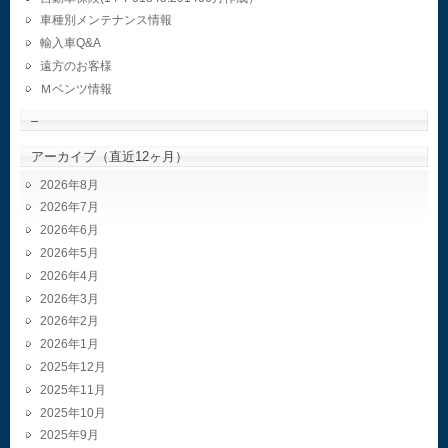
車種別メンテナンス情報
輸入車Q&A
遠方のお客様
Ｍベンツ情報
–
アーカイブ（直近12ヶ月）
2026年8月
2026年7月
2026年6月
2026年5月
2026年4月
2026年3月
2026年2月
2026年1月
2025年12月
2025年11月
2025年10月
2025年9月