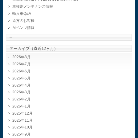
車種別メンテナンス情報
輸入車Q&A
遠方のお客様
Ｍベンツ情報
–
アーカイブ（直近12ヶ月）
2026年8月
2026年7月
2026年6月
2026年5月
2026年4月
2026年3月
2026年2月
2026年1月
2025年12月
2025年11月
2025年10月
2025年9月