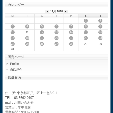
カレンダー
«
12月 2018
»
M
T
W
T
F
S
S
1
2
3
4
5
6
7
8
9
10
12
13
14
15
16
11
17
18
19
20
21
22
23
24
25
26
27
28
29
30
31
固定ページ
Profile
自己紹介
店舗案内
住 所: 東京都江戸川区上一色3-9-1
TEL : 03-5662-0107
mail :
お問い合わせ
営業日 : 年中無休
営業時間 : 9:00～19:00