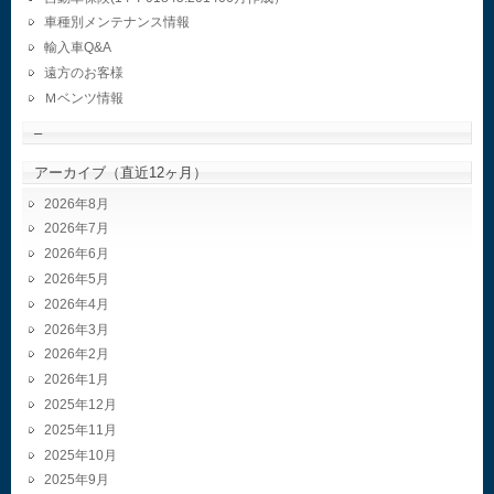
車種別メンテナンス情報
輸入車Q&A
遠方のお客様
Ｍベンツ情報
–
アーカイブ（直近12ヶ月）
2026年8月
2026年7月
2026年6月
2026年5月
2026年4月
2026年3月
2026年2月
2026年1月
2025年12月
2025年11月
2025年10月
2025年9月