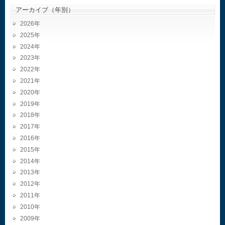
アーカイブ（年別）
2026
2025
2024
2023
2022
2021
2020
2019
2018
2017
2016
2015
2014
2013
2012
2011
2010
2009