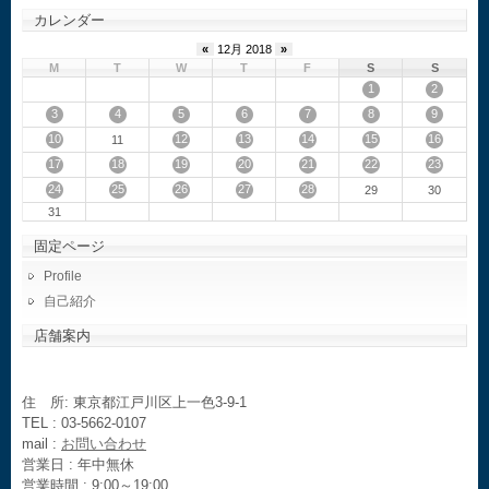
カレンダー
«
12月 2018
»
M
T
W
T
F
S
S
1
2
3
4
5
6
7
8
9
10
12
13
14
15
16
11
17
18
19
20
21
22
23
24
25
26
27
28
29
30
31
固定ページ
Profile
自己紹介
店舗案内
住 所: 東京都江戸川区上一色3-9-1
TEL : 03-5662-0107
mail :
お問い合わせ
営業日 : 年中無休
営業時間 : 9:00～19:00