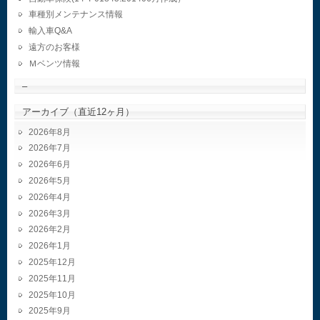
車種別メンテナンス情報
輸入車Q&A
遠方のお客様
Ｍベンツ情報
–
アーカイブ（直近12ヶ月）
2026年8月
2026年7月
2026年6月
2026年5月
2026年4月
2026年3月
2026年2月
2026年1月
2025年12月
2025年11月
2025年10月
2025年9月