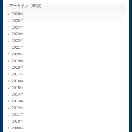
アーカイブ（年別）
2026
2025
2024
2023
2022
2021
2020
2019
2018
2017
2016
2015
2014
2013
2012
2011
2010
2009