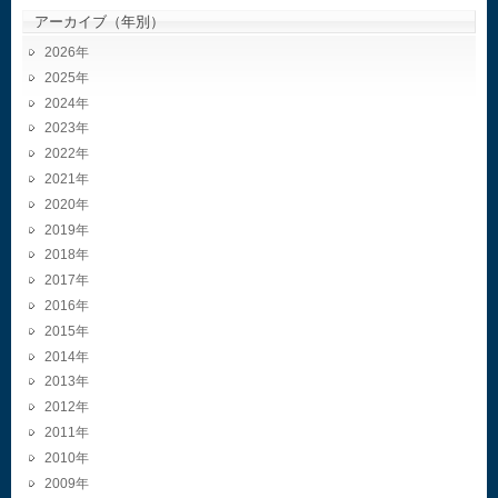
アーカイブ（年別）
2026
2025
2024
2023
2022
2021
2020
2019
2018
2017
2016
2015
2014
2013
2012
2011
2010
2009