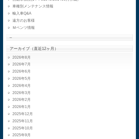
車種別メンテナンス情報
輸入車Q&A
遠方のお客様
Ｍベンツ情報
–
アーカイブ（直近12ヶ月）
2026年8月
2026年7月
2026年6月
2026年5月
2026年4月
2026年3月
2026年2月
2026年1月
2025年12月
2025年11月
2025年10月
2025年9月