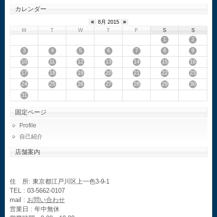
カレンダー
«
8月 2015
»
M
T
W
T
F
S
S
1
2
3
4
5
6
7
8
9
10
11
12
13
14
15
16
17
18
19
20
21
22
23
24
25
26
27
28
29
30
31
固定ページ
Profile
自己紹介
店舗案内
住 所: 東京都江戸川区上一色3-9-1
TEL : 03-5662-0107
mail :
お問い合わせ
営業日 : 年中無休