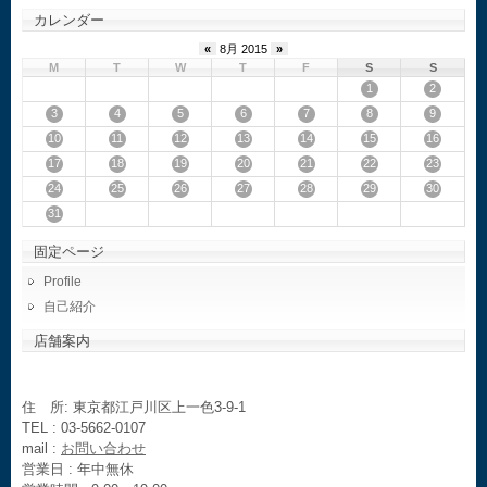
カレンダー
«
8月 2015
»
M
T
W
T
F
S
S
1
2
3
4
5
6
7
8
9
10
11
12
13
14
15
16
17
18
19
20
21
22
23
24
25
26
27
28
29
30
31
固定ページ
Profile
自己紹介
店舗案内
住 所: 東京都江戸川区上一色3-9-1
TEL : 03-5662-0107
mail :
お問い合わせ
営業日 : 年中無休