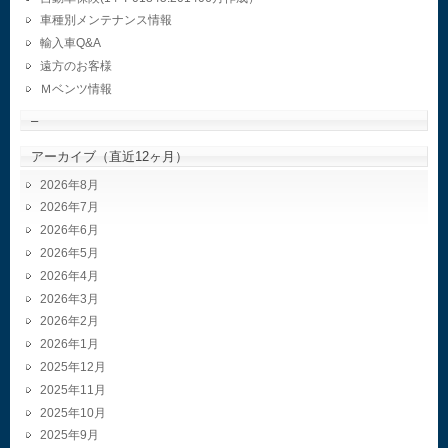
車種別メンテナンス情報
輸入車Q&A
遠方のお客様
Ｍベンツ情報
–
アーカイブ（直近12ヶ月）
2026年8月
2026年7月
2026年6月
2026年5月
2026年4月
2026年3月
2026年2月
2026年1月
2025年12月
2025年11月
2025年10月
2025年9月