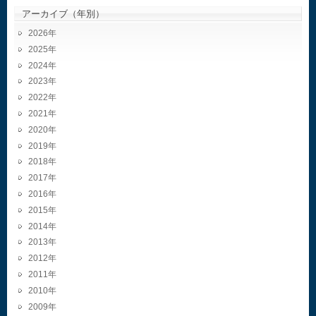
アーカイブ（年別）
2026
2025
2024
2023
2022
2021
2020
2019
2018
2017
2016
2015
2014
2013
2012
2011
2010
2009