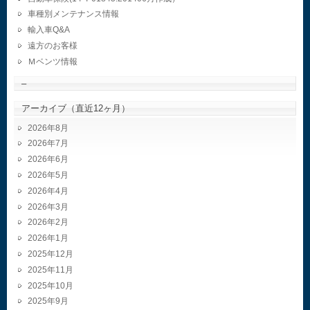
車種別メンテナンス情報
輸入車Q&A
遠方のお客様
Ｍベンツ情報
–
アーカイブ（直近12ヶ月）
2026年8月
2026年7月
2026年6月
2026年5月
2026年4月
2026年3月
2026年2月
2026年1月
2025年12月
2025年11月
2025年10月
2025年9月