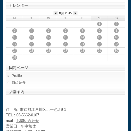
カレンダー
«
8月 2015
»
M
T
W
T
F
S
S
1
2
3
4
5
6
7
8
9
10
11
12
13
14
15
16
17
18
19
20
21
22
23
24
25
26
27
28
29
30
31
固定ページ
Profile
自己紹介
店舗案内
住 所: 東京都江戸川区上一色3-9-1
TEL : 03-5662-0107
mail :
お問い合わせ
営業日 : 年中無休