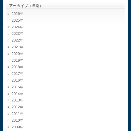
アーカイブ（年別）
2026
2025
2024
2023
2022
2021
2020
2019
2018
2017
2016
2015
2014
2013
2012
2011
2010
2009