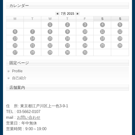
カレンダー
«
7月 2015
»
M
T
W
T
F
S
S
1
2
3
4
5
6
7
8
9
10
11
12
13
14
15
16
17
18
19
20
21
22
23
24
25
26
27
28
29
30
31
固定ページ
Profile
自己紹介
店舗案内
住 所: 東京都江戸川区上一色3-9-1
TEL : 03-5662-0107
mail :
お問い合わせ
営業日 : 年中無休
営業時間 : 9:00～19:00