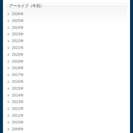
アーカイブ（年別）
2026
2025
2024
2023
2022
2021
2020
2019
2018
2017
2016
2015
2014
2013
2012
2011
2010
2009