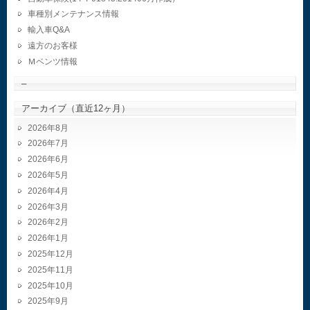
車種別メンテナンス情報
輸入車Q&A
遠方のお客様
Ｍベンツ情報
–
アーカイブ（直近12ヶ月）
2026年8月
2026年7月
2026年6月
2026年5月
2026年4月
2026年3月
2026年2月
2026年1月
2025年12月
2025年11月
2025年10月
2025年9月